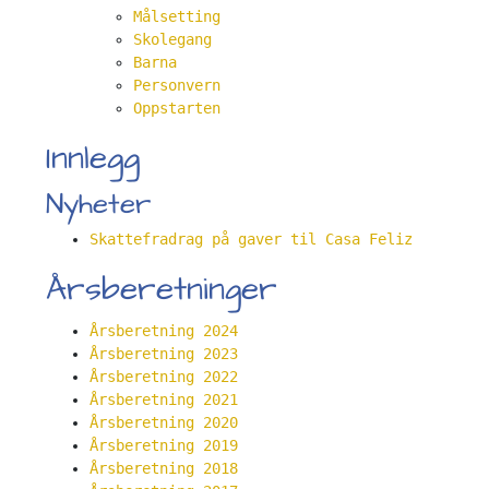
Målsetting
Skolegang
Barna
Personvern
Oppstarten
Innlegg
Nyheter
Skattefradrag på gaver til Casa Feliz
Årsberetninger
Årsberetning 2024
Årsberetning 2023
Årsberetning 2022
Årsberetning 2021
Årsberetning 2020
Årsberetning 2019
Årsberetning 2018