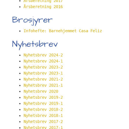
Årsberetning 2017
Årsberetning 2016
Brosjyrer
Infohefte: Barnehjemmet Casa Feliz
Nyhetsbrev
Nyhetsbrev 2024-2
Nyhetsbrev 2024-1
Nyhetsbrev 2023-2
Nyhetsbrev 2023-1
Nyhetsbrev 2021-2
Nyhetsbrev 2021-1
Nyhetsbrev 2020
Nyhetsbrev 2019-2
Nyhetsbrev 2019-1
Nyhetsbrev 2018-2
Nyhetsbrev 2018-1
Nyhetsbrev 2017-2
Nyhetsbrev 2017-1